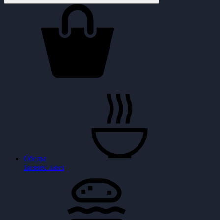
Обеды
Бизнес ланч