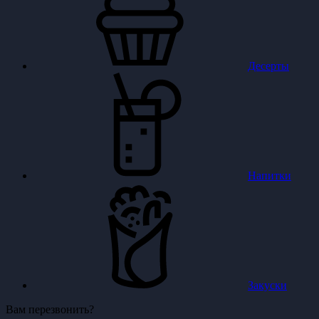
Десерты
Напитки
Закуски
Вам перезвонить?