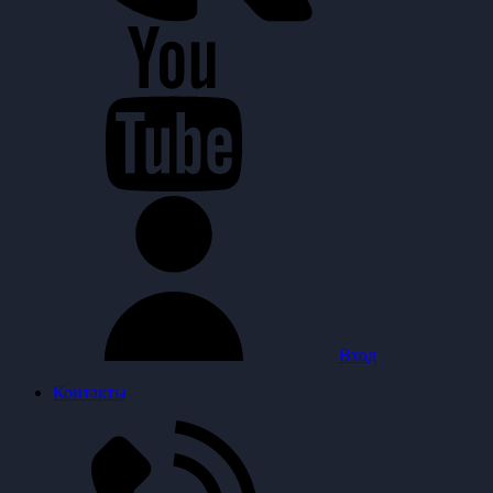
Вход
Контакты