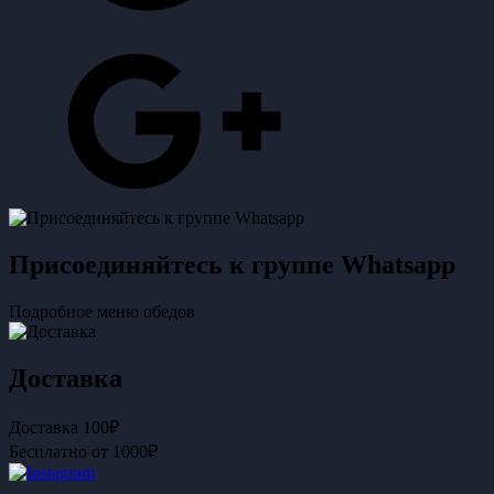
Присоединяйтесь к группе Whatsapp
Подробное меню обедов
Доставка
Доставка 100₽
Бесплатно от 1000₽