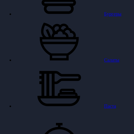
Бургеры
Салаты
Паста