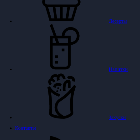
Десерты
Напитки
Закуски
Контакты