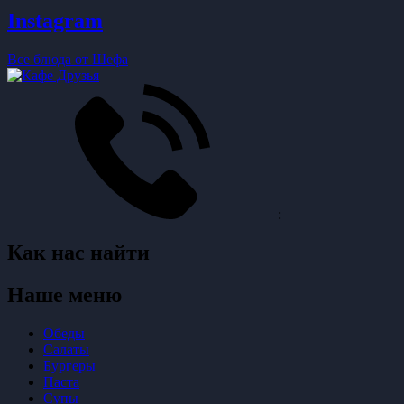
Instagram
Все блюда от Шефа
:
Как нас найти
Наше меню
Обеды
Салаты
Бургеры
Паста
Супы