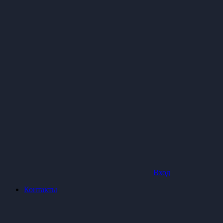
Вход
Контакты