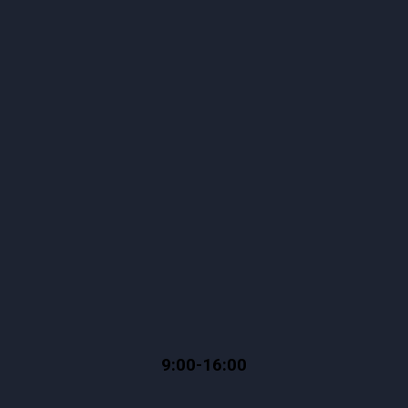
9:00-16:00