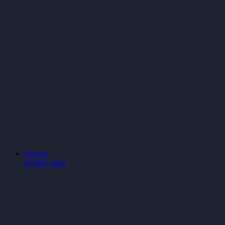
Обеды
Бизнес ланч