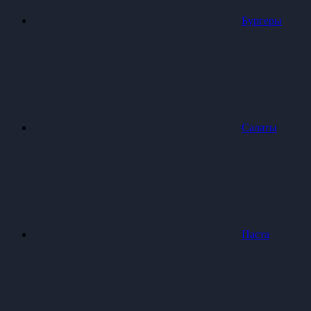
Бургеры
Салаты
Паста