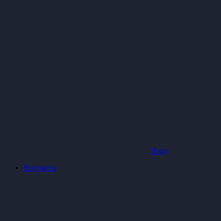
Вход
Контакты