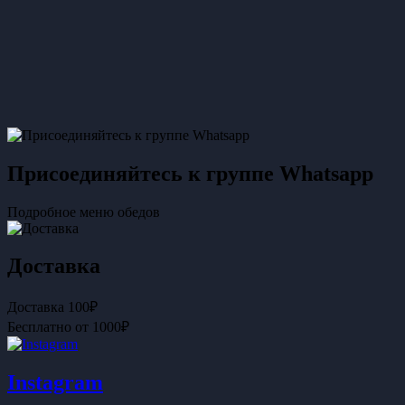
Присоединяйтесь к группе Whatsapp
Подробное меню обедов
Доставка
Доставка 100₽
Бесплатно от 1000₽
Instagram