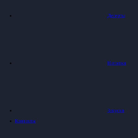
Десерты
Напитки
Закуски
Контакты