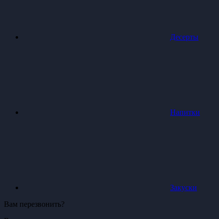
Десерты
Напитки
Закуски
Вам перезвонить?