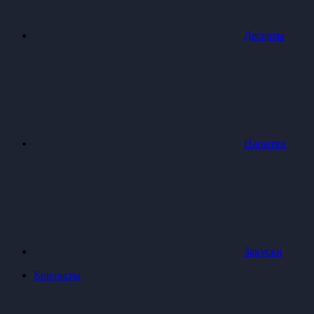
Десерты
Напитки
Закуски
Контакты