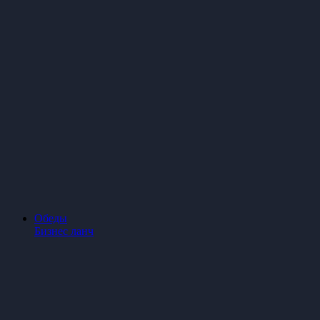
Обеды
Бизнес ланч