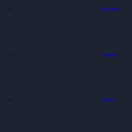
Бургеры
Салаты
Паста