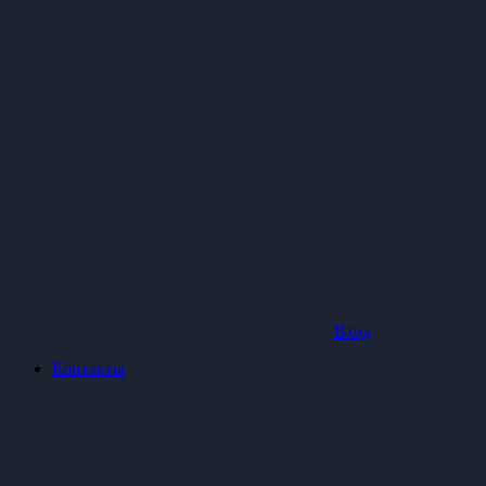
Вход
Контакты