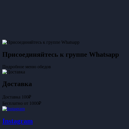
Присоединяйтесь к группе Whatsapp
Подробное меню обедов
Доставка
Доставка 100₽
Бесплатно от 1000₽
Instagram