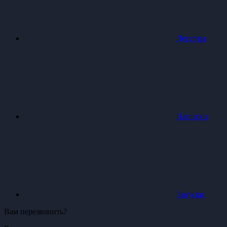
Десерты
Напитки
Закуски
Вам перезвонить?